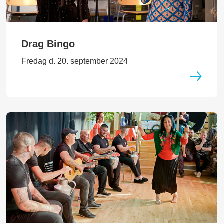
Drag Bingo
Fredag d. 20. september 2024