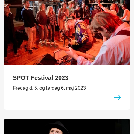
SPOT Festival 2023
Fredag d. 5. og lørdag 6. maj 2023