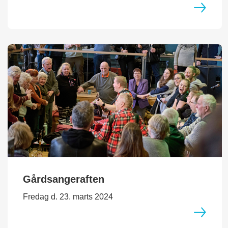
Gårdsangeraften
Fredag d. 23. marts 2024