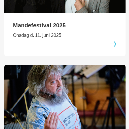
Mandefestival 2025
Onsdag d. 11. juni 2025