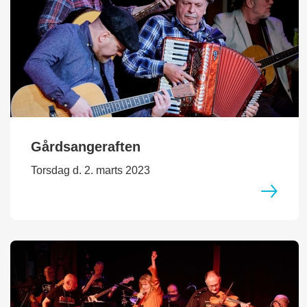
Gårdsangeraften
Torsdag d. 2. marts 2023