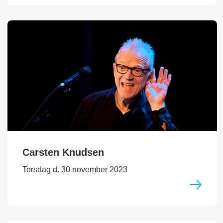
Carsten Knudsen
Torsdag d. 30 november 2023