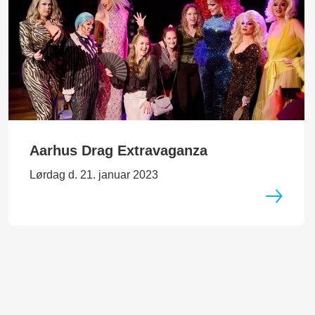
Aarhus Drag Extravaganza
Lørdag d. 21. januar 2023