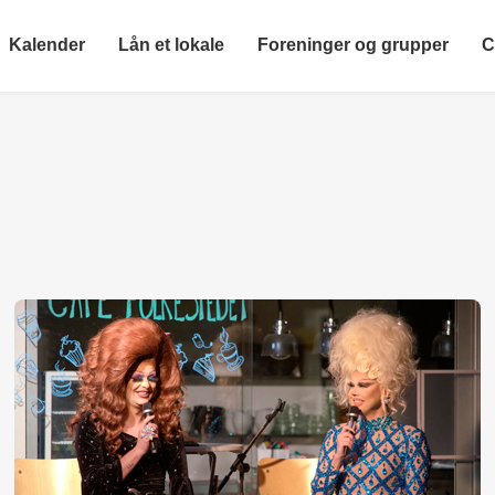
Kalender
Lån et lokale
Foreninger og grupper
C