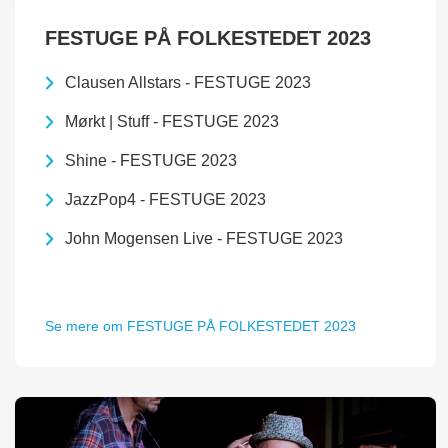
FESTUGE PÅ FOLKESTEDET 2023
Clausen Allstars - FESTUGE 2023
Mørkt | Stuff - FESTUGE 2023
Shine - FESTUGE 2023
JazzPop4 - FESTUGE 2023
John Mogensen Live - FESTUGE 2023
Se mere om FESTUGE PÅ FOLKESTEDET 2023