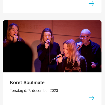
Koret Soulmate
Torsdag d. 7. december 2023