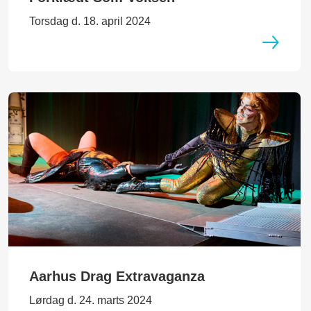
Torsdag d. 18. april 2024
Aarhus Drag Extravaganza
Lørdag d. 24. marts 2024