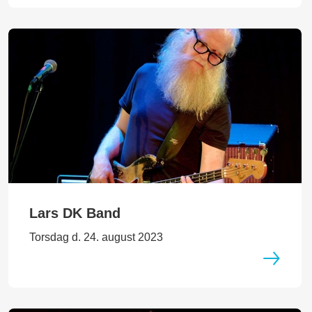
Lars DK Band
Torsdag d. 24. august 2023