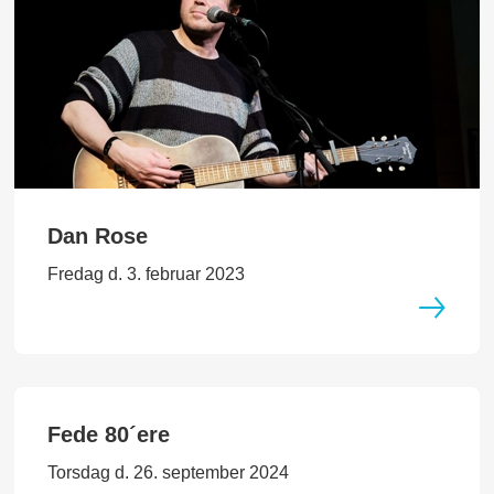
Dan Rose
Fredag d. 3. februar 2023
Fede 80´ere
Torsdag d. 26. september 2024