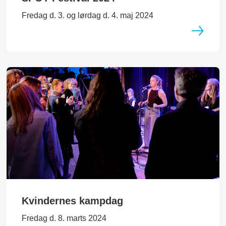
Fredag d. 3. og lørdag d. 4. maj 2024
Kvindernes kampdag
Fredag d. 8. marts 2024