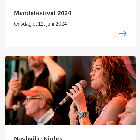
Mandefestival 2024
Onsdag d. 12. juni 2024
Nashville Nights