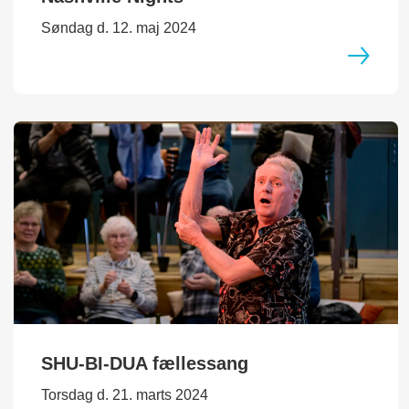
Søndag d. 12. maj 2024
SHU-BI-DUA fællessang
Torsdag d. 21. marts 2024