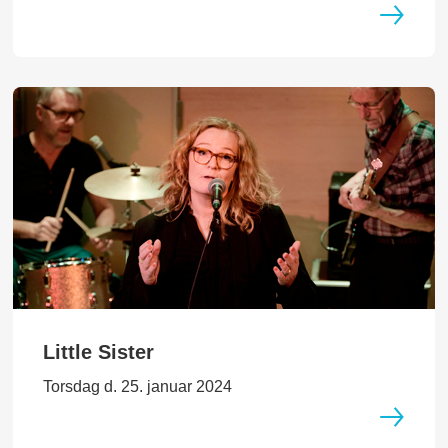
Little Sister
Torsdag d. 25. januar 2024