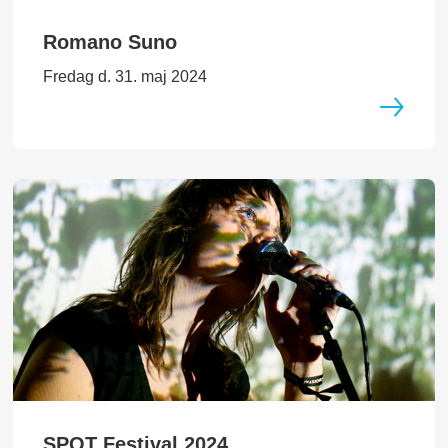
Romano Suno
Fredag d. 31. maj 2024
SPOT Festival 2024