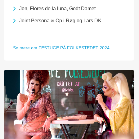
Jon, Flores de la luna, Godt Damet
Joint Persona & Op i Røg og Lars DK
Se mere om FESTUGE PÅ FOLKESTEDET 2024