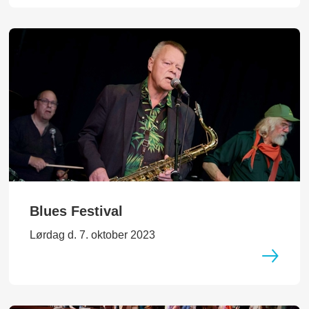
Blues Festival
Lørdag d. 7. oktober 2023