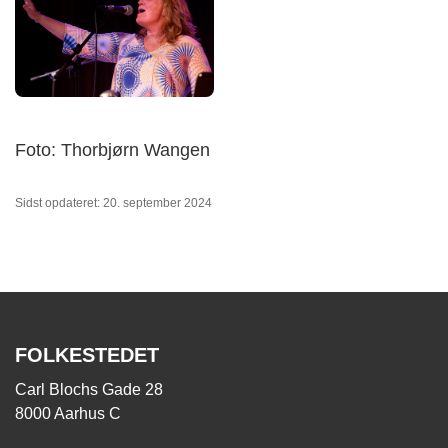
Foto: Thorbjørn Wangen
Sidst opdateret: 20. september 2024
FOLKESTEDET
Carl Blochs Gade 28
8000 Aarhus C