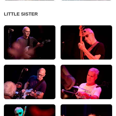
LITTLE SISTER