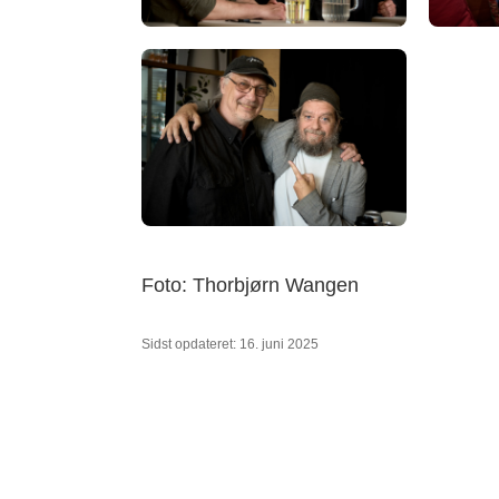
Foto: Thorbjørn Wangen
Sidst opdateret: 16. juni 2025