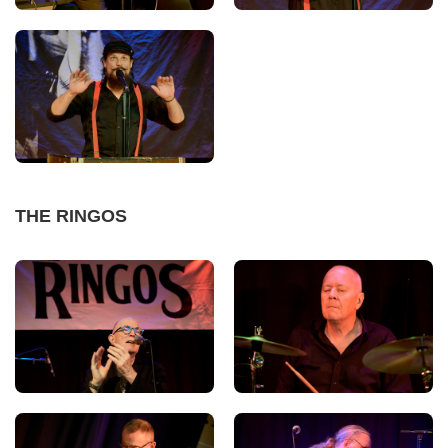
THE RINGOS