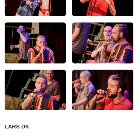
LARS DK