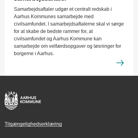
Samarbejdsaftaler udgør et centralt redskab i
Aarhus Kommunes samarbejde med
civilsamfundet. I samarbejdsaftalerne skal vi sørge
for at skabe de bedste rammer for, at
civilsamfundet og Aarhus Kommune kan
samarbejde om velfærdsopgaver og løsninger for
borgerne i Aarhus.
Tilgængelighedserklæring