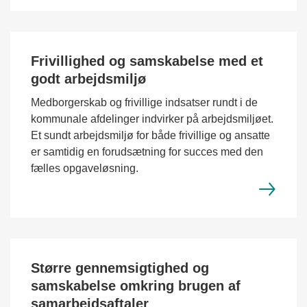
Frivillighed og samskabelse med et
godt arbejdsmiljø
Medborgerskab og frivillige indsatser rundt i de
kommunale afdelinger indvirker på arbejdsmiljøet.
Et sundt arbejdsmiljø for både frivillige og ansatte
er samtidig en forudsætning for succes med den
fælles opgaveløsning.
Større gennemsigtighed og
samskabelse omkring brugen af
samarbejdsaftaler