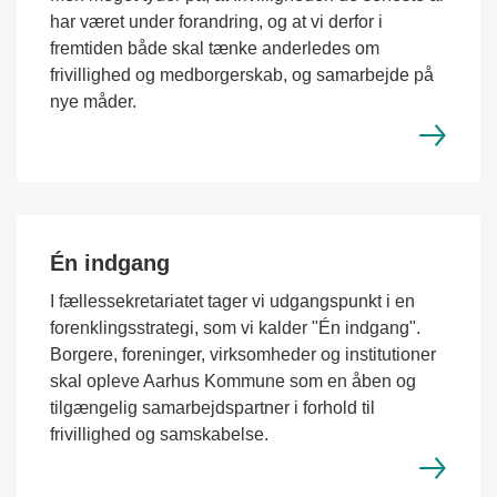
har været under forandring, og at vi derfor i
fremtiden både skal tænke anderledes om
frivillighed og medborgerskab, og samarbejde på
nye måder.
Én indgang
I fællessekretariatet tager vi udgangspunkt i en
forenklingsstrategi, som vi kalder "Én indgang".
Borgere, foreninger, virksomheder og institutioner
skal opleve Aarhus Kommune som en åben og
tilgængelig samarbejdspartner i forhold til
frivillighed og samskabelse.