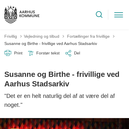
Tilbage til
Frivillig
Vejledning og tilbud
Fortællinger fra frivillige
Susanne og Birthe - frivillige ved Aarhus Stadsarkiv
Print
Forstør tekst
Del
Susanne og Birthe - frivillige ved
Aarhus Stadsarkiv
"Det er en helt naturlig del af at være del af
noget."