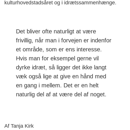
kulturhovedstadsåret og i idrætssammenhænge.
Det bliver ofte naturligt at være
frivillig, når man i forvejen er indenfor
et område, som er ens interesse.
Hvis man for eksempel gerne vil
dyrke idræt, så ligger det ikke langt
væk også lige at give en hånd med
en gang i mellem. Det er en helt
naturlig del af at være del af noget.
Af Tanja Kirk