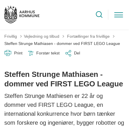
Tilbage til
Frivillig
Vejledning og tilbud
Fortællinger fra frivillige
Steffen Strunge Mathiasen - dommer ved FIRST LEGO League
Print
Forstør tekst
Del
Steffen Strunge Mathiasen -
dommer ved FIRST LEGO League
Steffen Strunge Mathiesen er 22 år og
dommer ved FIRST LEGO League, en
international konkurrence hvor børn tænker
som forskere og ingeniører, bygger robotter og