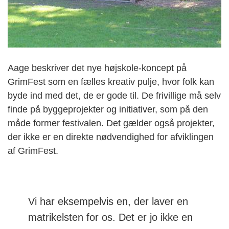
Aage beskriver det nye højskole-koncept på
GrimFest som en fælles kreativ pulje, hvor folk kan
byde ind med det, de er gode til. De frivillige må selv
finde på byggeprojekter og initiativer, som på den
måde former festivalen. Det gælder også projekter,
der ikke er en direkte nødvendighed for afviklingen
af GrimFest.
Vi har eksempelvis en, der laver en
matrikelsten for os. Det er jo ikke en