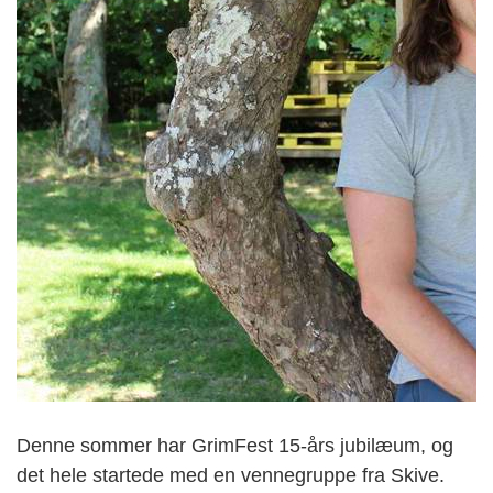
Denne sommer har GrimFest 15-års jubilæum, og
det hele startede med en vennegruppe fra Skive.