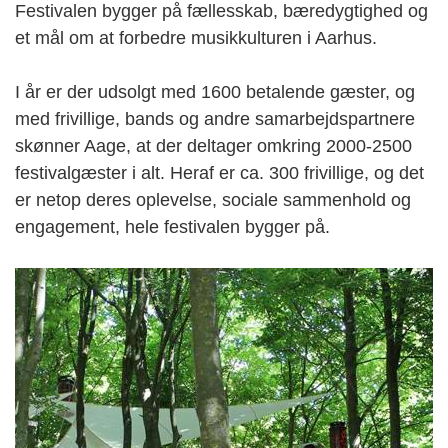
Festivalen bygger på fællesskab, bæredygtighed og
et mål om at forbedre musikkulturen i Aarhus.
I år er der udsolgt med 1600 betalende gæster, og
med frivillige, bands og andre samarbejdspartnere
skønner Aage, at der deltager omkring 2000-2500
festivalgæster i alt. Heraf er ca. 300 frivillige, og det
er netop deres oplevelse, sociale sammenhold og
engagement, hele festivalen bygger på.