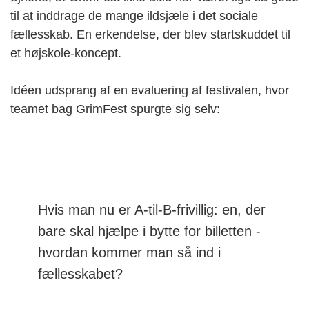
til at inddrage de mange ildsjæle i det sociale
fællesskab. En erkendelse, der blev startskuddet til
et højskole-koncept.
Idéen udsprang af en evaluering af festivalen, hvor
teamet bag GrimFest spurgte sig selv:
Hvis man nu er A-til-B-frivillig: en, der
bare skal hjælpe i bytte for billetten -
hvordan kommer man så ind i
fællesskabet?