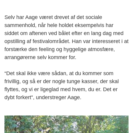
Selv har Aage været drevet af det sociale
sammenhold, når hele holdet eksempelvis har
siddet om aftenen ved bålet efter en lang dag med
opstilling af festivalområdet. Han var interesseret i at
forstærke den feeling og hyggelige atmosfære,
arrangørerne selv kommer for.
“Det skal ikke være sådan, at du kommer som
frivillig, og så er der nogle tunge kasser, der skal
flyttes, og vi er ligeglad med hvem, du er. Det er
dybt forkert”, understreger Aage.