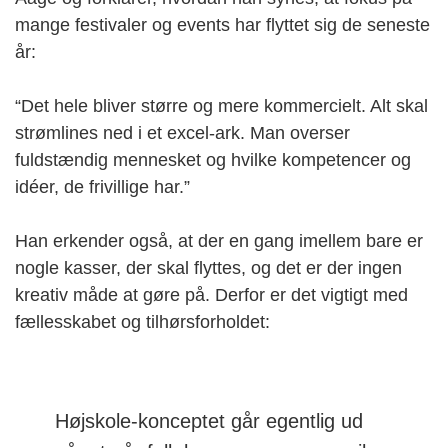
mange festivaler og events har flyttet sig de seneste
år:
“Det hele bliver større og mere kommercielt. Alt skal
strømlines ned i et excel-ark. Man overser
fuldstændig mennesket og hvilke kompetencer og
idéer, de frivillige har.”
Han erkender også, at der en gang imellem bare er
nogle kasser, der skal flyttes, og det er der ingen
kreativ måde at gøre på. Derfor er det vigtigt med
fællesskabet og tilhørsforholdet:
Højskole-konceptet går egentlig ud