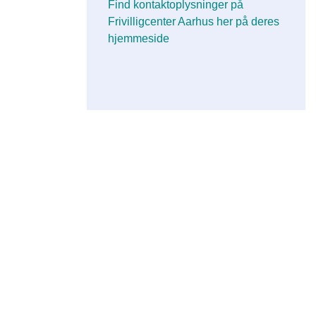
Find kontaktoplysninger på
Frivilligcenter Aarhus her på deres
hjemmeside