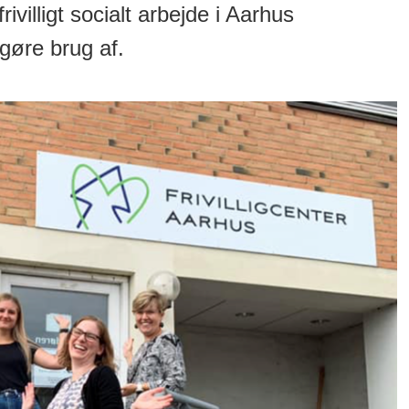
rivilligt socialt arbejde i Aarhus
gøre brug af.