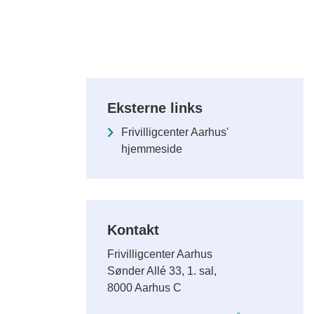
Eksterne links
Frivilligcenter Aarhus'
hjemmeside
Kontakt
Frivilligcenter Aarhus
Sønder Allé 33, 1. sal,
8000 Aarhus C