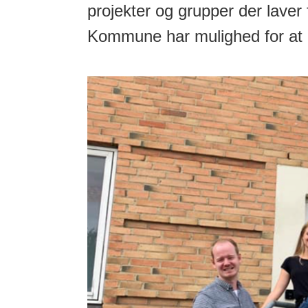
projekter og grupper der laver f
Kommune har mulighed for at 