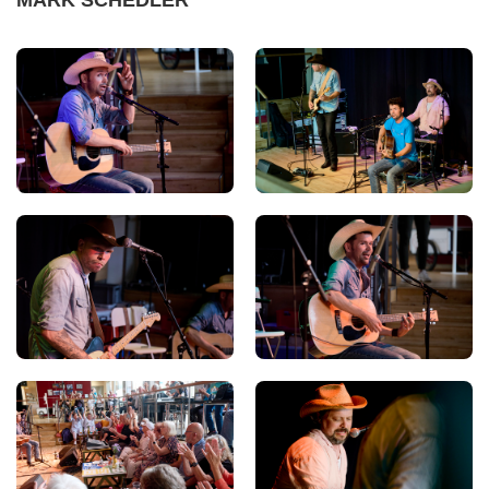
MARK SCHEDLER