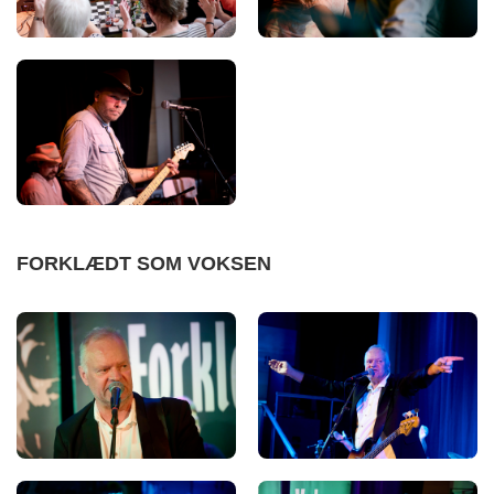
FORKLÆDT SOM VOKSEN