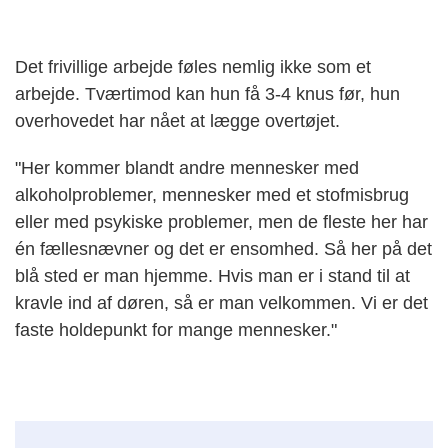
Det frivillige arbejde føles nemlig ikke som et
arbejde. Tværtimod kan hun få 3-4 knus før, hun
overhovedet har nået at lægge overtøjet.
"Her kommer blandt andre mennesker med
alkoholproblemer, mennesker med et stofmisbrug
eller med psykiske problemer, men de fleste her har
én fællesnævner og det er ensomhed. Så her på det
blå sted er man hjemme. Hvis man er i stand til at
kravle ind af døren, så er man velkommen. Vi er det
faste holdepunkt for mange mennesker."