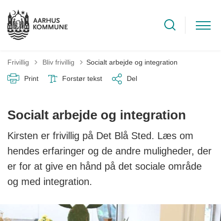
Tilbage til
Frivillig
Bliv frivillig
Socialt arbejde og integration
Print
Forstør tekst
Del
Socialt arbejde og integration
Kirsten er frivillig på Det Blå Sted. Læs om
hendes erfaringer og de andre muligheder, der
er for at give en hånd på det sociale område
og med integration.