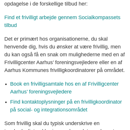
opdagelse i de forskellige tilbud her:
Find et frivilligt arbejde gennem Socialkompassets
tilbud
Det er primært hos organisationerne, du skal
henvende dig, hvis du ønsker at være frivillig, men
du kan også få en snak om mulighederne med en af
Frivilligcenter Aarhus’ foreningsvejledere eller en af
Aarhus Kommunes frivilligkoordinatorer på området.
Book en frivilligsamtale hos en af Frivilligcenter
Aarhus’ foreningsvejledere
Find kontaktoplysninger på en frivilligkoordinator
på social- og integrationsområdet
Som frivillig skal du typisk underskrive en