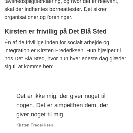
tavshedspligtserklæring, og hvor det er relevant,
skal der indhentes børneattester. Det sikrer
organisationer og foreninger.
Kirsten er frivillig på Det Blå Sted
Én af de frivillige inden for socialt arbejde og
integration er Kirsten Frederiksen. Hun hjælper til
hos Det Blå Sted, hvor hun hver eneste dag glæder
sig til at komme hen:
Det er ikke mig, der giver noget til
nogen. Det er simpelthen dem, der
giver noget til mig.
Kirsten Frederiksen.