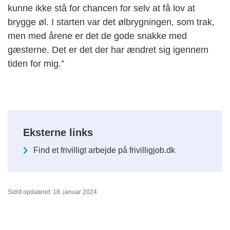
kunne ikke stå for chancen for selv at få lov at
brygge øl. I starten var det ølbrygningen, som trak,
men med årene er det de gode snakke med
gæsterne. Det er det der har ændret sig igennem
tiden for mig.”
Eksterne links
Find et frivilligt arbejde på frivilligjob.dk
Sidst opdateret: 18. januar 2024