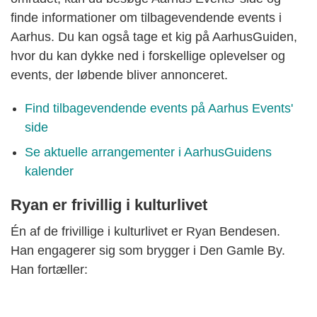
finde informationer om tilbagevendende events i
Aarhus. Du kan også tage et kig på AarhusGuiden,
hvor du kan dykke ned i forskellige oplevelser og
events, der løbende bliver annonceret.
Find tilbagevendende events på Aarhus Events'
side
Se aktuelle arrangementer i AarhusGuidens
kalender
Ryan er frivillig i kulturlivet
Én af de frivillige i kulturlivet er Ryan Bendesen.
Han engagerer sig som brygger i Den Gamle By.
Han fortæller: