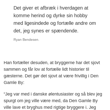
Det giver et afbræk i hverdagen at
komme herind og dyrke sin hobby
med ligesindede og fortælle andre om
det, jeg synes er spændende.
Ryan Bendesen.
Han fortæller desuden, at bryggerne har det sjovt
sammen og får lov at fortælle lidt historier til
gæsterne. Det gør det sjovt at være frivillig i Den
Gamle By:
"Jeg var med i danske ølentusiaster og så blev jeg
spurgt om jeg ville være med, da Den Gamle By
ville lave et bryghus med rigtige bryggere i. Jeg