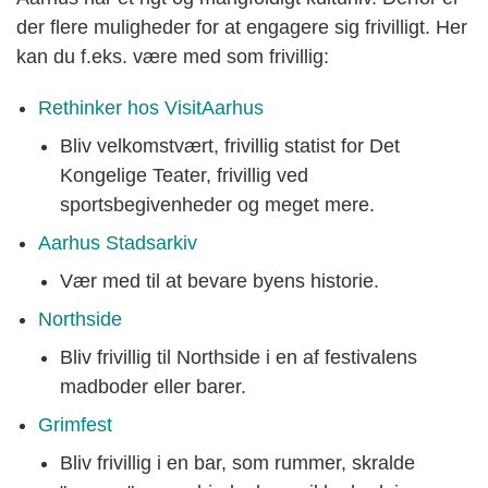
der flere muligheder for at engagere sig frivilligt. Her
kan du f.eks. være med som frivillig:
Rethinker hos VisitAarhus
Bliv velkomstvært, frivillig statist for Det
Kongelige Teater, frivillig ved
sportsbegivenheder og meget mere.
Aarhus Stadsarkiv
Vær med til at bevare byens historie.
Northside
Bliv frivillig til Northside i en af festivalens
madboder eller barer.
Grimfest
Bliv frivillig i en bar, som rummer, skralde