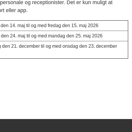
ersonale og receptionister. Det er kun muligt at
t eller app.
den 14. maj til og med fredag den 15. maj 2026
den 24. maj til og med mandag den 25. maj 2026
den 21. december til og med onsdag den 23. december